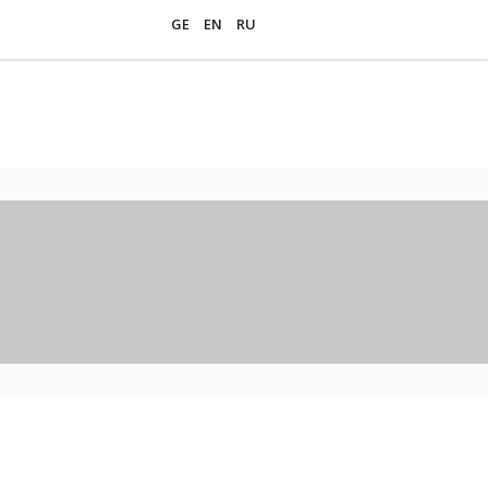
GE
EN
RU