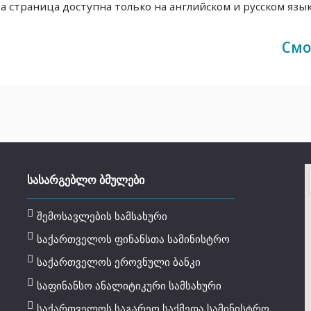
а страница доступна только на английском и русском язы
Смо
ᲡᲐᲡᲐᲠᲒᲔᲑᲚᲝ ᲑᲛᲣᲚᲔᲑᲘ
შემოსავლების სამსახური
საქართველოს ფინანსთა სამინისტრო
საქართველოს ეროვნული ბანკი
საფინანსო ანალიტიკური სამსახური
საქართველოს საგარეო საქმეთა სამინისტრო