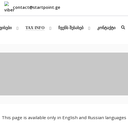
contact@startpoint.ge
TAX INFO
ვისები
ჩვენს შესახებ
კონტაქტი
This page is available only in English and Russian languages