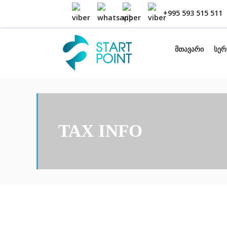
+995 593 515 511
მთავარი
სერ
TAX INFO